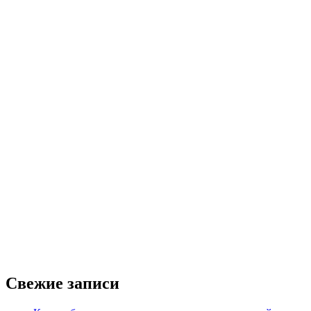
Свежие записи