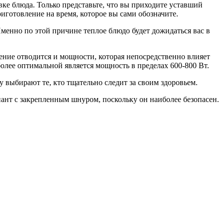
ке блюда. Только представьте, что вы приходите уставший
иготовление на время, которое вы сами обозначите.
Именно по этой причине теплое блюдо будет дожидаться вас в
ние отводится и мощности, которая непосредственно влияет
олее оптимальной является мощность в пределах 600-800 Вт.
выбирают те, кто тщательно следит за своим здоровьем.
ант с закрепленным шнуром, поскольку он наиболее безопасен.