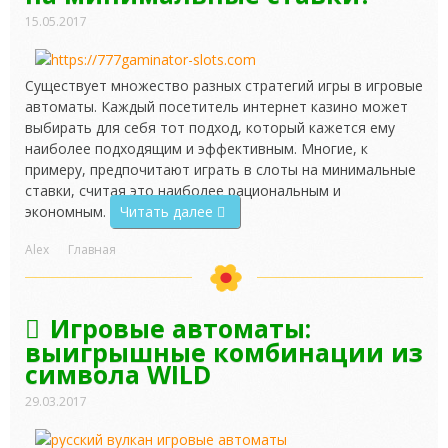
15.05.2017
Существует множество разных стратегий игры в игровые
автоматы. Каждый посетитель интернет казино может
выбирать для себя тот подход, который кажется ему
наиболее подходящим и эффективным. Многие, к
примеру, предпочитают играть в слоты на минимальные
ставки, считая это наиболее рациональным и
экономным.
Читать далее
Alex
Главная
Игровые автоматы:
выигрышные комбинации из
символа WILD
29.03.2017