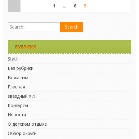
1
…
8
9
РУБРИКИ
Statiii
Без рубрики
Вожатым
Главная
звездный ХИТ
Конкурсы
Новости
О детском отдыхе
Обзор округи