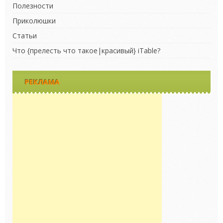
Полезности
Приколюшки
Статьи
Что {прелесть что такое|красивый} iTable?
РЕКЛАМА