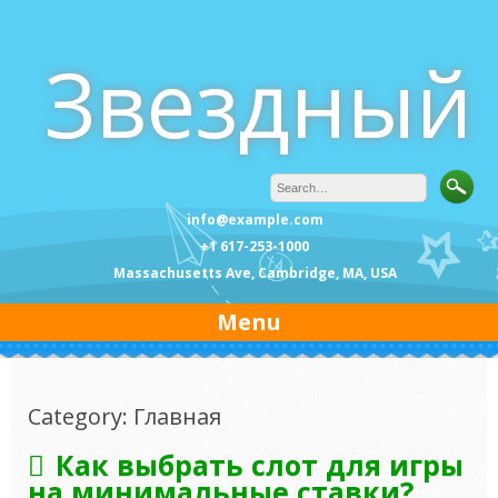
Skip
to
Звездный
content
info@example.com
+1 617-253-1000
Massachusetts Ave, Cambridge, MA, USA
Menu
Category: Главная
Как выбрать слот для игры
на минимальные ставки?