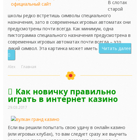
В слотах
старой
школы редко встретишь символы специального
назначения, зато в современных игровых автоматах они
предусмотрены почти всегда. Как минимум, одна
пиктограмма специального назначения предусмотрена в
современных игровых автоматах почти всегда – это
дикий символ. Эта картинка может иметь
Читать далее
Alex
Главная
Как новичку правильно
играть в интернет казино
29.03.2017
Если вы решили попытать свою удачу в онлайн казино
(или игровых клубах), то вам следует сразу же выучить