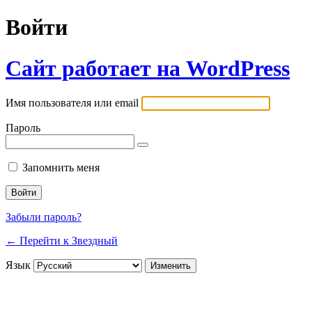
Войти
Сайт работает на WordPress
Имя пользователя или email
Пароль
Запомнить меня
Забыли пароль?
← Перейти к Звездный
Язык