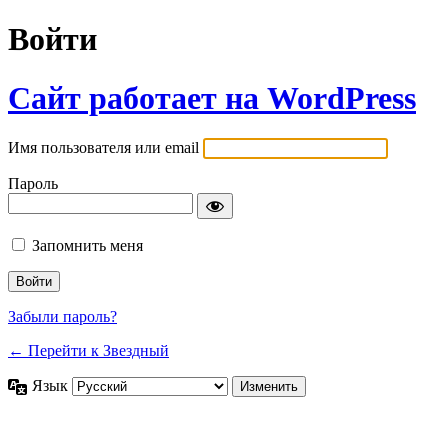
Войти
Сайт работает на WordPress
Имя пользователя или email
Пароль
Запомнить меня
Забыли пароль?
← Перейти к Звездный
Язык