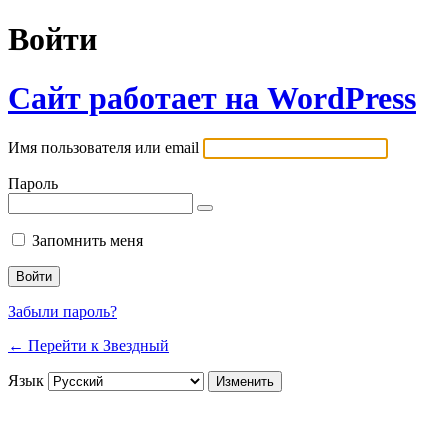
Войти
Сайт работает на WordPress
Имя пользователя или email
Пароль
Запомнить меня
Забыли пароль?
← Перейти к Звездный
Язык