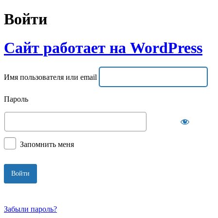
Войти
Сайт работает на WordPress
Имя пользователя или email
Пароль
Запомнить меня
Забыли пароль?