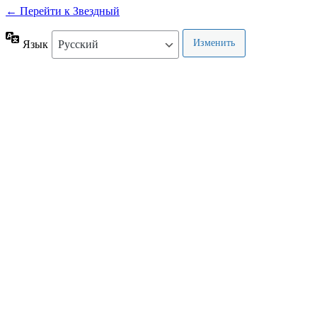
← Перейти к Звездный
Язык