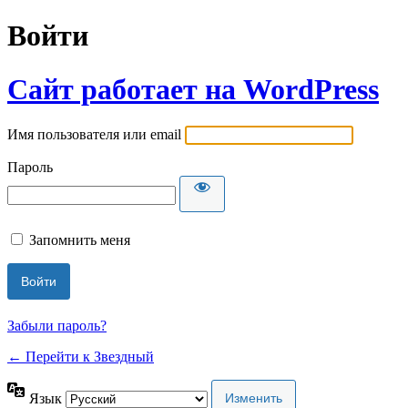
Войти
Сайт работает на WordPress
Имя пользователя или email
Пароль
Запомнить меня
Забыли пароль?
← Перейти к Звездный
Язык