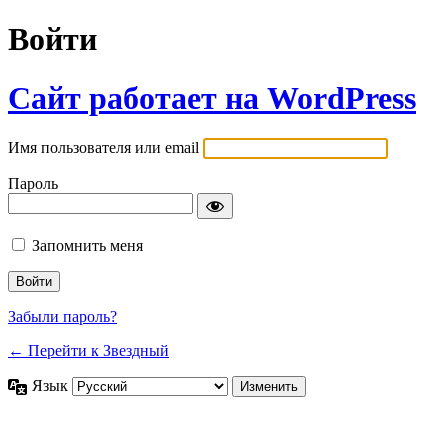
Войти
Сайт работает на WordPress
Имя пользователя или email
Пароль
Запомнить меня
Забыли пароль?
← Перейти к Звездный
Язык