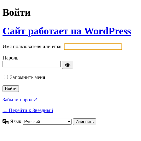
Войти
Сайт работает на WordPress
Имя пользователя или email
Пароль
Запомнить меня
Забыли пароль?
← Перейти к Звездный
Язык