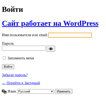
Войти
Сайт работает на WordPress
Имя пользователя или email
Пароль
Запомнить меня
Забыли пароль?
← Перейти к Звездный
Язык