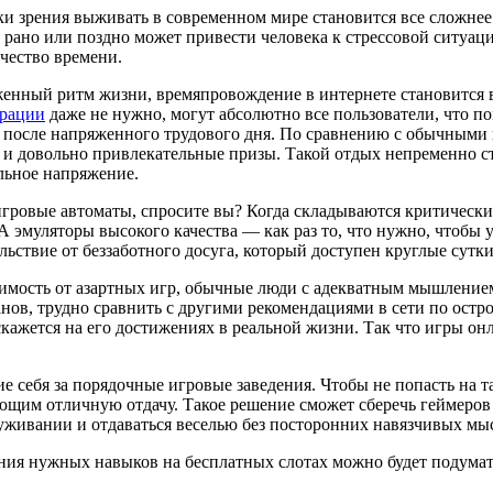
ки зрения выживать в современном мире становится все сложнее
 рано или поздно может привести человека к стрессовой ситуац
чество времени.
енный ритм жизни, времяпровождение в интернете становится 
трации
даже не нужно, могут абсолютно все пользователи, что 
ь после напряженного трудового дня. По сравнению с обычными
и довольно привлекательные призы. Такой отдых непременно с
льное напряжение.
гровые автоматы, спросите вы? Когда складываются критически
А эмуляторы высокого качества — как раз то, что нужно, чтобы 
льствие от беззаботного досуга, который доступен круглые сутки
имость от азартных игр, обычные люди с адекватным мышлением в
нов, трудно сравнить с другими рекомендациями в сети по остр
кажется на его достижениях в реальной жизни. Так что игры онл
себя за порядочные игровые заведения. Чтобы не попасть на та
ющим отличную отдачу. Такое решение сможет сберечь геймеро
уживании и отдаваться веселью без посторонних навязчивых мы
ия нужных навыков на бесплатных слотах можно будет подумать