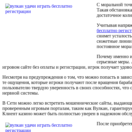
С моральной точ
Такая обстановка
достаточное коли
Учитывая
напряж
бесплатно регис
снимет усталост
сюжетные линии 
постоянное мора
Почему именно и
серьезные меры. 
игровом сайте без оплаты и регистрации, игрок получает удово
Несмотря на предупреждения о том, что можно попасть в завис
те ощущения, которые игроки получают после вращения бараба
пользователю твердую уверенность в своих способностях, что с
нервной системы.
В Сети можно легко встретить мошеннические сайты, выдающие 
проверенным игровым порталам, таким как Вулкан, гарантиру
Клиент казино может быть полностью уверен в надежном обсл
После приобретен