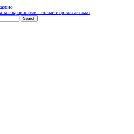
казино
а за сокровищами – новый игровой автомат