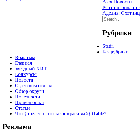
Alex
Новости
Рейтинг онлайн 
Аделия: Охотниц
Рубрики
Statiii
Без рубрики
Вожатым
Главная
звездный ХИТ
Конкурсы
Новости
О детском отдыхе
Обзор округи
Полезности
Приколюшки
Статьи
Что {прелесть что такое|красивый} iTable?
Реклама