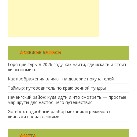
СВЕЖИЕ ЗАПИСИ
Горящие туры в 2026 году: как найти, где искать и стоит
ли экономить
Как изображения влияют на доверие покупателей
Таймыр: путеводитель по краю вечной тундры
Печенгский район: куда идти и что смотреть — простые
маршруты для настоящего путешествия
Gorebox подробный разбор механик и режимов с
личными впечатлениями
МЕТА