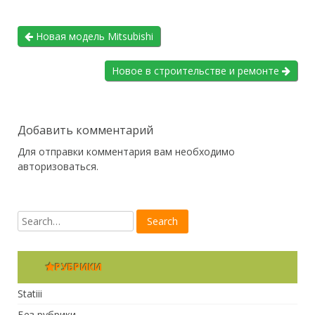
Новая модель Mitsubishi
Новое в строительстве и ремонте
Добавить комментарий
Для отправки комментария вам необходимо
авторизоваться
.
РУБРИКИ
Statiii
Без рубрики