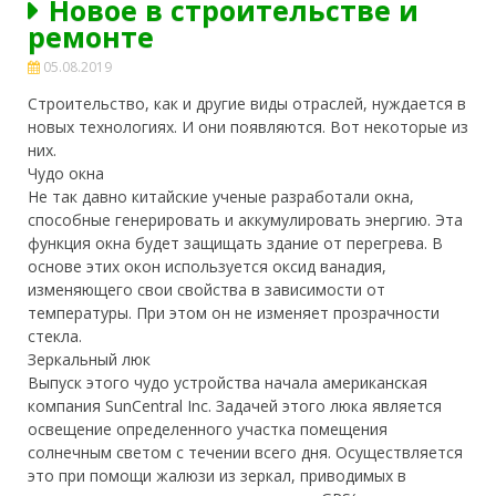
Новое в строительстве и
ремонте
05.08.2019
Строительство, как и другие виды отраслей, нуждается в
новых технологиях. И они появляются. Вот некоторые из
них.
Чудо окна
Не так давно китайские ученые разработали окна,
способные генерировать и аккумулировать энергию. Эта
функция окна будет защищать здание от перегрева. В
основе этих окон используется
оксид ванадия,
изменяющего свои свойства в зависимости от
температуры. При этом он не изменяет прозрачности
стекла.
Зеркальный люк
Выпуск этого чудо устройства начала американская
компания SunCentral Inc. Задачей этого люка является
освещение определенного участка помещения
солнечным светом с течении всего дня. Осуществляется
это при помощи жалюзи из зеркал, приводимых в