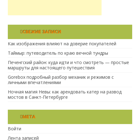
СВЕЖИЕ ЗАПИСИ
Как изображения влияют на доверие покупателей
Таймыр: путеводитель по краю вечной тундры
Печенгский район: куда идти и что смотреть — простые
маршруты для настоящего путешествия
Gorebox подробный разбор механик и режимов с
личными впечатлениями
Ночная магия Невы: как арендовать катер на развод
мостов в Санкт‑Петербурге
МЕТА
Войти
Лента записей