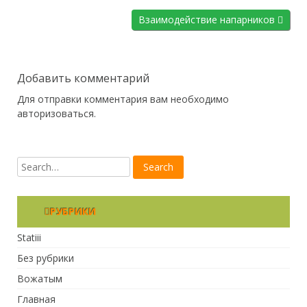
Взаимодействие напарников
Добавить комментарий
Для отправки комментария вам необходимо
авторизоваться
.
РУБРИКИ
Statiii
Без рубрики
Вожатым
Главная