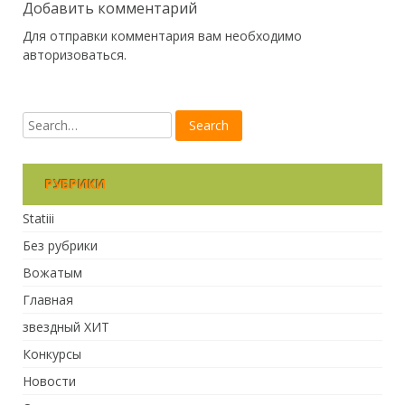
Добавить комментарий
Для отправки комментария вам необходимо
авторизоваться
.
РУБРИКИ
Statiii
Без рубрики
Вожатым
Главная
звездный ХИТ
Конкурсы
Новости