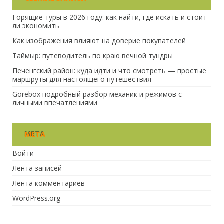
Горящие туры в 2026 году: как найти, где искать и стоит
ли экономить
Как изображения влияют на доверие покупателей
Таймыр: путеводитель по краю вечной тундры
Печенгский район: куда идти и что смотреть — простые
маршруты для настоящего путешествия
Gorebox подробный разбор механик и режимов с
личными впечатлениями
МЕТА
Войти
Лента записей
Лента комментариев
WordPress.org