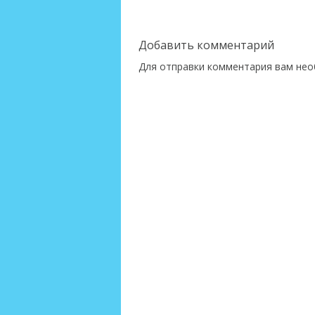
Добавить комментарий
Для отправки комментария вам не