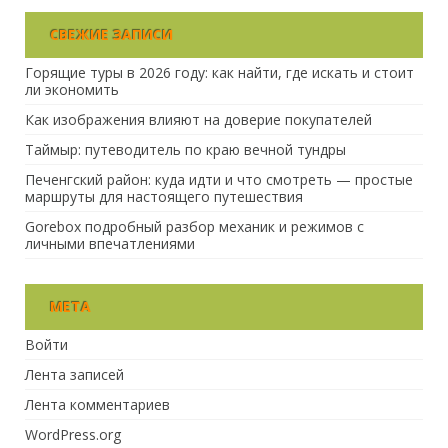
СВЕЖИЕ ЗАПИСИ
Горящие туры в 2026 году: как найти, где искать и стоит
ли экономить
Как изображения влияют на доверие покупателей
Таймыр: путеводитель по краю вечной тундры
Печенгский район: куда идти и что смотреть — простые
маршруты для настоящего путешествия
Gorebox подробный разбор механик и режимов с
личными впечатлениями
МЕТА
Войти
Лента записей
Лента комментариев
WordPress.org