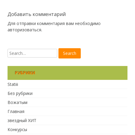
Добавить комментарий
Для отправки комментария вам необходимо
авторизоваться
.
РУБРИКИ
Statiii
Без рубрики
Вожатым
Главная
звездный ХИТ
Конкурсы