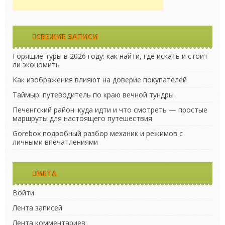
СВЕЖИЕ ЗАПИСИ
Горящие туры в 2026 году: как найти, где искать и стоит
ли экономить
Как изображения влияют на доверие покупателей
Таймыр: путеводитель по краю вечной тундры
Печенгский район: куда идти и что смотреть — простые
маршруты для настоящего путешествия
Gorebox подробный разбор механик и режимов с
личными впечатлениями
МЕТА
Войти
Лента записей
Лента комментариев