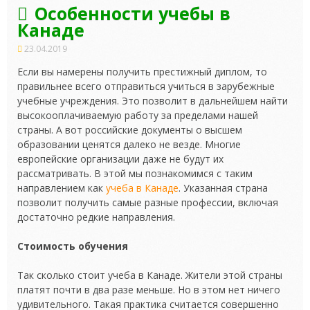
Особенности учебы в
Канаде
23.04.2019
Если вы намерены получить престижный диплом, то
правильнее всего отправиться учиться в зарубежные
учебные учреждения. Это позволит в дальнейшем найти
высокооплачиваемую работу за пределами нашей
страны. А вот российские документы о высшем
образовании ценятся далеко не везде. Многие
европейские организации
даже не будут их
рассматривать. В этой мы познакомимся с таким
направлением как
учеба в Канаде
. Указанная страна
позволит получить самые разные профессии, включая
достаточно редкие направления.
Стоимость обучения
Так сколько стоит учеба в Канаде. Жители этой страны
платят почти в два разе меньше. Но в этом нет ничего
удивительного. Такая практика считается совершенно