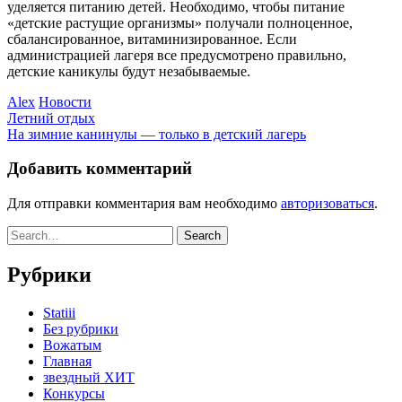
уделяется питанию детей. Необходимо, чтобы питание
«детские растущие организмы» получали полноценное,
сбалансированное, витаминизированное. Если
администрацией лагеря все предусмотрено правильно,
детские каникулы будут незабываемые.
Alex
Новости
Летний отдых
На зимние канинулы — только в детский лагерь
Добавить комментарий
Для отправки комментария вам необходимо
авторизоваться
.
Рубрики
Statiii
Без рубрики
Вожатым
Главная
звездный ХИТ
Конкурсы