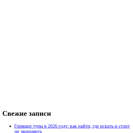
Свежие записи
Горящие туры в 2026 году: как найти, где искать и стоит
ли экономить