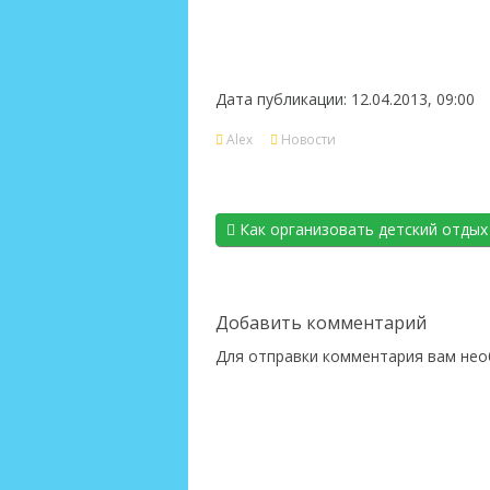
Дата публикации: 12.04.2013, 09:00
Alex
Новости
Как организовать детский отдых
Добавить комментарий
Для отправки комментария вам не