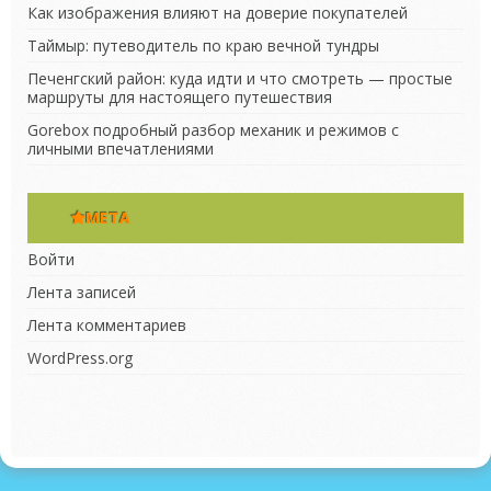
Как изображения влияют на доверие покупателей
Таймыр: путеводитель по краю вечной тундры
Печенгский район: куда идти и что смотреть — простые
маршруты для настоящего путешествия
Gorebox подробный разбор механик и режимов с
личными впечатлениями
МЕТА
Войти
Лента записей
Лента комментариев
WordPress.org