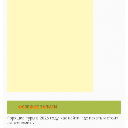
СВЕЖИЕ ЗАПИСИ
Горящие туры в 2026 году: как найти, где искать и стоит
ли экономить