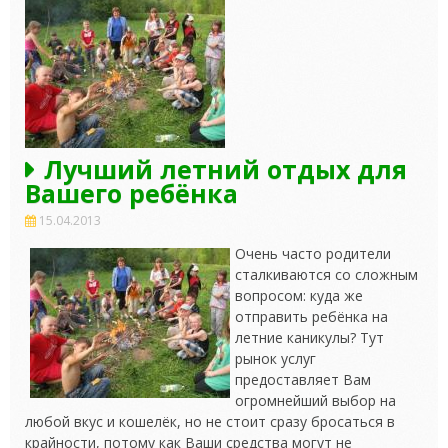
Лучший летний отдых для
Вашего ребёнка
15.04.2013
Очень часто родители
сталкиваются со сложным
вопросом: куда же
отправить ребёнка на
летние каникулы? Тут
рынок услуг
предоставляет Вам
огромнейший выбор на
любой вкус и кошелёк, но не стоит сразу бросаться в
крайности, потому как Ваши средства могут не