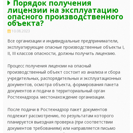
Порядок получения
лицензии на эксплуатацию
опасного производственного
объекта?
10.08.2023
Все организации и индивидуальные предприниматели,
эксплуатирующие опасные производственные объекты I,
II, III классов опасности, должны получить лицензию.
Процесс получения лицензии на опасный
производственный объект состоит из анализа и сбора
учредительных, распорядительных и эксплуатационных
документов,
осмотра объекта, формирования пакета
документов и подачи в территориальный орган
Ростехнадзора. местонахождение организации.
После подачи в Ростехнадзор пакет документов
подлежит рассмотрению, по результатам которого
планируется выездная проверка (при соответствии
документов требованиям) или направляется письмо