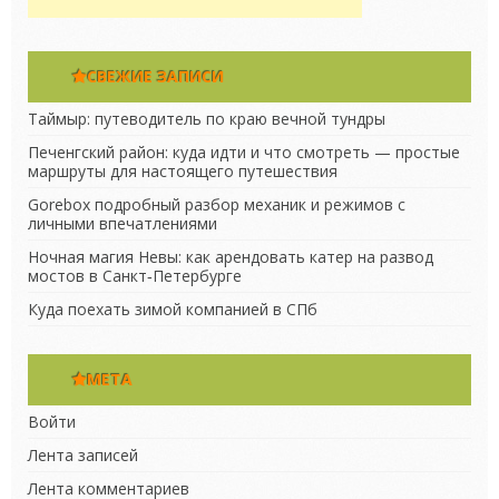
СВЕЖИЕ ЗАПИСИ
Таймыр: путеводитель по краю вечной тундры
Печенгский район: куда идти и что смотреть — простые
маршруты для настоящего путешествия
Gorebox подробный разбор механик и режимов с
личными впечатлениями
Ночная магия Невы: как арендовать катер на развод
мостов в Санкт‑Петербурге
Куда поехать зимой компанией в СПб
МЕТА
Войти
Лента записей
Лента комментариев