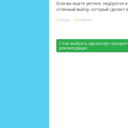
Если вы ищете уютное, недорогое и
отличный выбор, который сделает 
Sergey
Новости
Как выбрать идеальную празднич
рекомендации