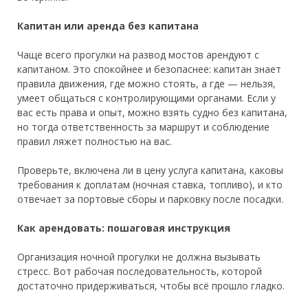
Капитан или аренда без капитана
Чаще всего прогулки на развод мостов арендуют с
капитаном. Это спокойнее и безопаснее: капитан знает
правила движения, где можно стоять, а где — нельзя,
умеет общаться с контролирующими органами. Если у
вас есть права и опыт, можно взять судно без капитана,
но тогда ответственность за маршрут и соблюдение
правил ляжет полностью на вас.
Проверьте, включена ли в цену услуга капитана, каковы
требования к доплатам (ночная ставка, топливо), и кто
отвечает за портовые сборы и парковку после посадки.
Как арендовать: пошаговая инструкция
Организация ночной прогулки не должна вызывать
стресс. Вот рабочая последовательность, которой
достаточно придерживаться, чтобы всё прошло гладко.