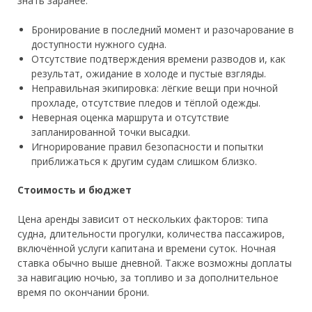
знать заранее.
Бронирование в последний момент и разочарование в
доступности нужного судна.
Отсутствие подтверждения времени разводов и, как
результат, ожидание в холоде и пустые взгляды.
Неправильная экипировка: лёгкие вещи при ночной
прохладе, отсутствие пледов и тёплой одежды.
Неверная оценка маршрута и отсутствие
запланированной точки высадки.
Игнорирование правил безопасности и попытки
приближаться к другим судам слишком близко.
Стоимость и бюджет
Цена аренды зависит от нескольких факторов: типа
судна, длительности прогулки, количества пассажиров,
включённой услуги капитана и времени суток. Ночная
ставка обычно выше дневной. Также возможны доплаты
за навигацию ночью, за топливо и за дополнительное
время по окончании брони.