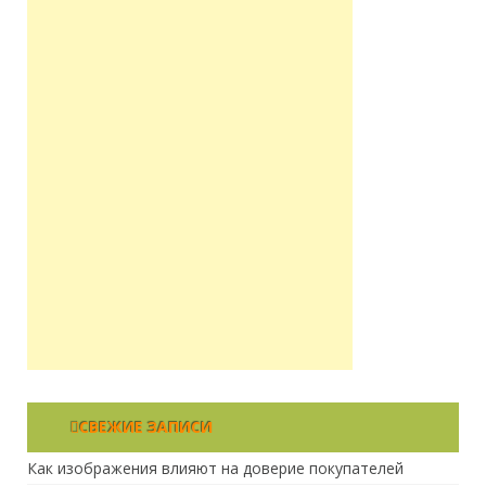
СВЕЖИЕ ЗАПИСИ
Как изображения влияют на доверие покупателей