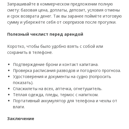
Запрашивайте в коммерческом предложении полную
смету: базовая цена, доплаты, депозит, условия отмены
и срок возврата денег. Так вы заранее поймёте итоговую
сумму и убережёте себя от сюрпризов после прогулки.
Полезный чеклист перед арендой
Коротко, чтобы было удобно взять с собой или
сохранить в телефоне.
Подтверждение брони и контакт капитана.
Проверка расписания разводов и погодного прогноза.
Удостоверения и документы на судно (попросить
показать).
Спасжилеты на всех, аптечка, огнетушитель.
Тёплая одежда, пледы, термос с напитком.
Портативный аккумулятор для телефона и чехлы от
влаги.
Заключение