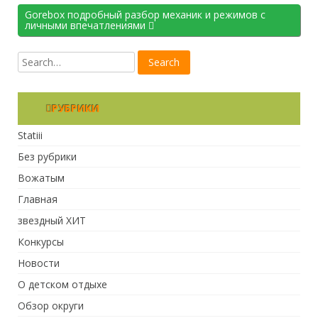
Gorebox подробный разбор механик и режимов с
личными впечатлениями
РУБРИКИ
Statiii
Без рубрики
Вожатым
Главная
звездный ХИТ
Конкурсы
Новости
О детском отдыхе
Обзор округи