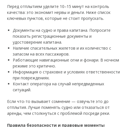
Перед отплытием уделите 10–15 минут на контроль
качества: это экономит нервы и деньги. Ниже список
ключевых пунктов, которые не стоит пропускать.
Документы на судно и права капитана. Попросите
показать регистрационные документы и
удостоверение капитана.
Наличие спасательных жилетов и их количество с
запасом на всех пассажиров.
Работающие навигационные огни и фонари. В ночном
режиме это критично.
Информация о страховке и условиях ответственности
при повреждениях.
Контакт оператора на случай непредвиденных
ситуаций.
Если что‑то вызывает сомнение — озвучьте это до
отплытия. Лучше поменять судно или отказаться от
аренды, чем столкнуться с проблемой посреди реки.
Правила безопасности и правовые моменты