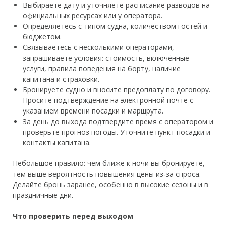
Выбираете дату и уточняете расписание разводов на
официальных ресурсах или у оператора.
Определяетесь с типом судна, количеством гостей и
бюджетом.
Связываетесь с несколькими операторами,
запрашиваете условия: стоимость, включённые
услуги, правила поведения на борту, наличие
капитана и страховки.
Бронируете судно и вносите предоплату по договору.
Просите подтверждение на электронной почте с
указанием времени посадки и маршрута.
За день до выхода подтвердите время с оператором и
проверьте прогноз погоды. Уточните пункт посадки и
контакты капитана.
Небольшое правило: чем ближе к ночи вы бронируете,
тем выше вероятность повышения цены из‑за спроса.
Делайте бронь заранее, особенно в высокие сезоны и в
праздничные дни.
Что проверить перед выходом