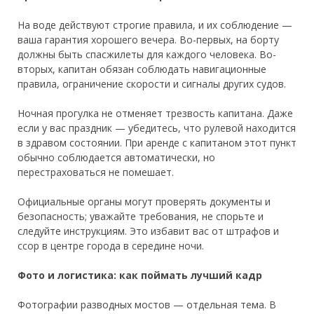
На воде действуют строгие правила, и их соблюдение —
ваша гарантия хорошего вечера. Во-первых, на борту
должны быть спасжилеты для каждого человека. Во-
вторых, капитан обязан соблюдать навигационные
правила, ограничение скорости и сигналы других судов.
Ночная прогулка не отменяет трезвость капитана. Даже
если у вас праздник — убедитесь, что рулевой находится
в здравом состоянии. При аренде с капитаном этот пункт
обычно соблюдается автоматически, но
перестраховаться не помешает.
Официальные органы могут проверять документы и
безопасность; уважайте требования, не спорьте и
следуйте инструкциям. Это избавит вас от штрафов и
ссор в центре города в середине ночи.
Фото и логистика: как поймать лучший кадр
Фотографии разводных мостов — отдельная тема. В