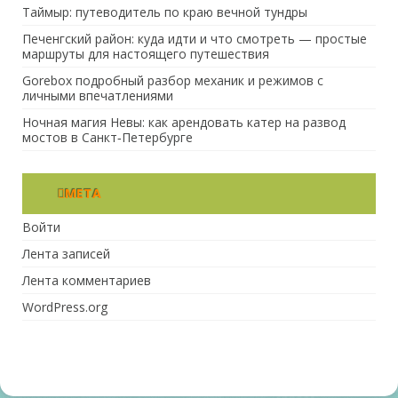
Таймыр: путеводитель по краю вечной тундры
Печенгский район: куда идти и что смотреть — простые
маршруты для настоящего путешествия
Gorebox подробный разбор механик и режимов с
личными впечатлениями
Ночная магия Невы: как арендовать катер на развод
мостов в Санкт‑Петербурге
МЕТА
Войти
Лента записей
Лента комментариев
WordPress.org