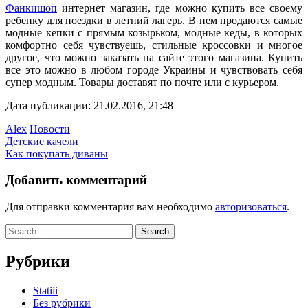
Фанкишоп
интернет магазин, где можно купить все своему
ребенку для поездки в летний лагерь. В нем продаются самые
модные кепки с прямым козырьком, модные кеды, в которых
комфортно себя чувствуешь, стильные кроссовки и многое
другое, что можно заказать на сайте этого магазина. Купить
все это можно в любом городе Украины и чувствовать себя
супер модным. Товары доставят по почте или с курьером.
Дата публикации: 21.02.2016, 21:48
Alex
Новости
Детские качели
Как покупать диваны
Добавить комментарий
Для отправки комментария вам необходимо
авторизоваться
.
Рубрики
Statiii
Без рубрики