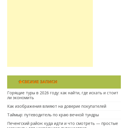
СВЕЖИЕ ЗАПИСИ
Горящие туры в 2026 году: как найти, где искать и стоит
ли экономить
Как изображения влияют на доверие покупателей
Таймыр: путеводитель по краю вечной тундры
Печенгский район: куда идти и что смотреть — простые