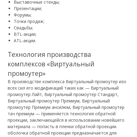
Выставочные стенды;
Презентации;
Форумы;
Точки продаж;
Свадьбы;
BTL-акции;
ATL-акции.
Технология производства
комплексов «Виртуальный
промоутер»
В производстве комплекса Виртуальный промоутер изо
всех сил его модификаций таких как — Виртуальный
промоутер Лайт, Виртуальный промоутер Стандарт,
Виртуальный промоутер Премиум, Виртуальный
промоутер Премиум ансилюм, Виртуальный промоутер
тач премиум — применяется технология обратной
проекции, заключающейся в использовании новейшего
материала — попасть в пленки обратной проекции.
оболочка обратной проекции предназначается для