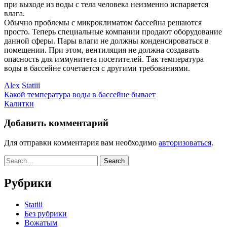
при выходе из воды с тела человека неизменно испаряется
влага.
Обычно проблемы с микроклиматом бассейна решаются
просто. Теперь специальные компании продают оборудование
данной сферы. Пары влаги не должны конденсироваться в
помещении. При этом, вентиляция не должна создавать
опасность для иммунитета посетителей. Так температура
воды в бассейне сочетается с другими требованиями.
Alex
Statiii
Какой температура воды в бассейне бывает
Калитки
Добавить комментарий
Для отправки комментария вам необходимо
авторизоваться
.
Рубрики
Statiii
Без рубрики
Вожатым