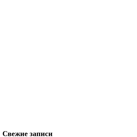
Свежие записи