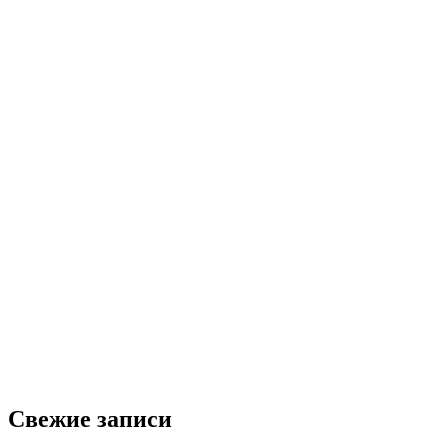
Свежие записи