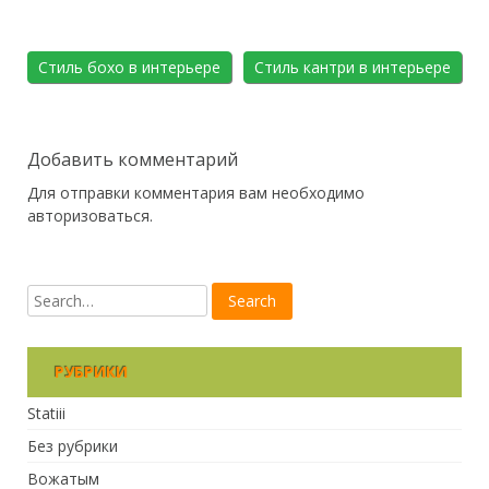
Стиль бохо в интерьере
Стиль кантри в интерьере
Добавить комментарий
Для отправки комментария вам необходимо
авторизоваться
.
РУБРИКИ
Statiii
Без рубрики
Вожатым