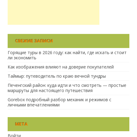
СВЕЖИЕ ЗАПИСИ
Горящие туры в 2026 году: как найти, где искать и стоит
ли экономить
Как изображения влияют на доверие покупателей
Таймыр: путеводитель по краю вечной тундры
Печенгский район: куда идти и что смотреть — простые
маршруты для настоящего путешествия
Gorebox подробный разбор механик и режимов с
личными впечатлениями
МЕТА
Войти