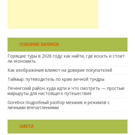
СВЕЖИЕ ЗАПИСИ
Горящие туры в 2026 году: как найти, где искать и стоит
ли экономить
Как изображения влияют на доверие покупателей
Таймыр: путеводитель по краю вечной тундры
Печенгский район: куда идти и что смотреть — простые
маршруты для настоящего путешествия
Gorebox подробный разбор механик и режимов с
личными впечатлениями
МЕТА