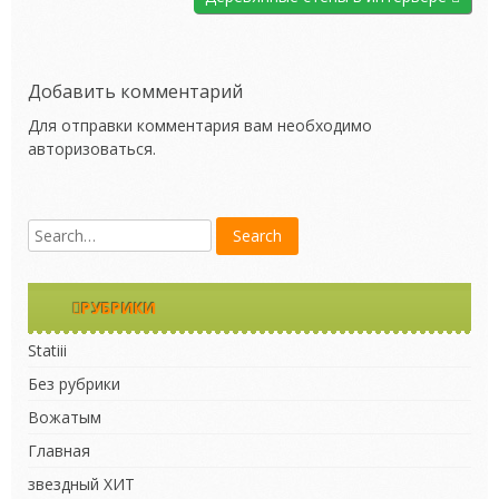
Добавить комментарий
Для отправки комментария вам необходимо
авторизоваться
.
РУБРИКИ
Statiii
Без рубрики
Вожатым
Главная
звездный ХИТ