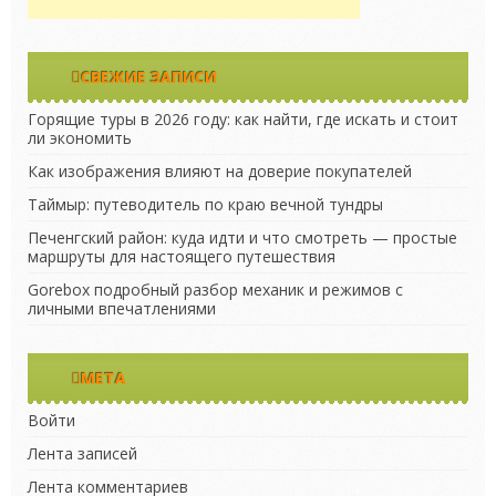
СВЕЖИЕ ЗАПИСИ
Горящие туры в 2026 году: как найти, где искать и стоит
ли экономить
Как изображения влияют на доверие покупателей
Таймыр: путеводитель по краю вечной тундры
Печенгский район: куда идти и что смотреть — простые
маршруты для настоящего путешествия
Gorebox подробный разбор механик и режимов с
личными впечатлениями
МЕТА
Войти
Лента записей
Лента комментариев