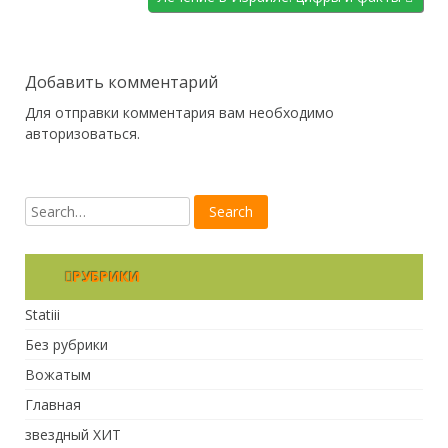
Добавить комментарий
Для отправки комментария вам необходимо
авторизоваться
.
РУБРИКИ
Statiii
Без рубрики
Вожатым
Главная
звездный ХИТ