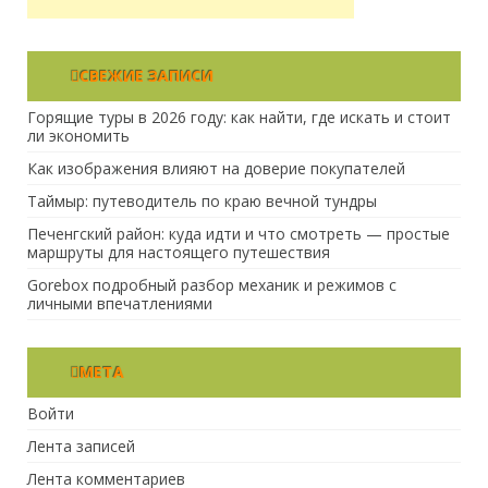
СВЕЖИЕ ЗАПИСИ
Горящие туры в 2026 году: как найти, где искать и стоит
ли экономить
Как изображения влияют на доверие покупателей
Таймыр: путеводитель по краю вечной тундры
Печенгский район: куда идти и что смотреть — простые
маршруты для настоящего путешествия
Gorebox подробный разбор механик и режимов с
личными впечатлениями
МЕТА
Войти
Лента записей
Лента комментариев