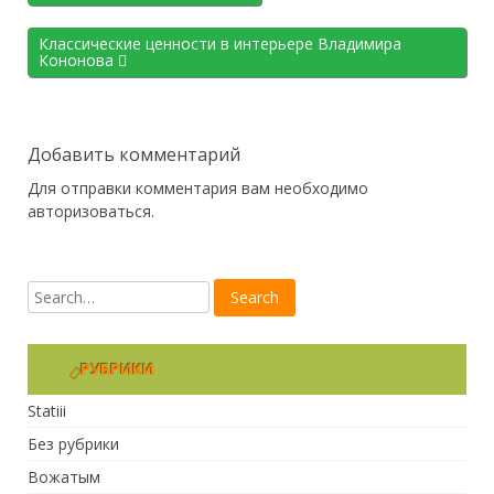
Классические ценности в интерьере Владимира
Кононова
Добавить комментарий
Для отправки комментария вам необходимо
авторизоваться
.
РУБРИКИ
Statiii
Без рубрики
Вожатым