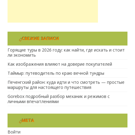
СВЕЖИЕ ЗАПИСИ
Горящие туры в 2026 году: как найти, где искать и стоит
ли экономить
Как изображения влияют на доверие покупателей
Таймыр: путеводитель по краю вечной тундры
Печенгский район: куда идти и что смотреть — простые
маршруты для настоящего путешествия
Gorebox подробный разбор механик и режимов с
личными впечатлениями
МЕТА
Войти