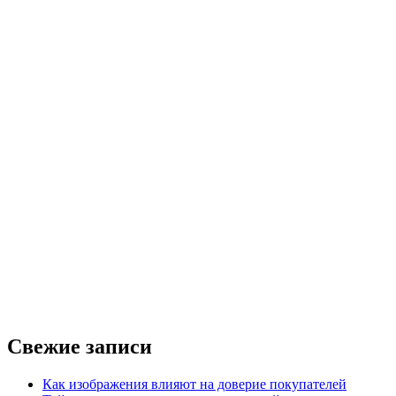
Свежие записи
Как изображения влияют на доверие покупателей