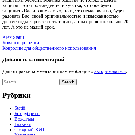
защиты – это произведение искусства, которое будет
защищать Вас и вашу семью, но и, что немаловажно, будет
радовать Вас, своей оригинальностью и изысканностью
долгие годы. Срок эксплуатации данных решеток больше 20
лет. А это не малый срок.
Alex
Statiii
Кованые решетки
Ковролин для общественного использования
Добавить комментарий
Для отправки комментария вам необходимо
авторизоваться
.
Рубрики
Statiii
Без рубрики
Вожатым
Главная
звездный ХИТ