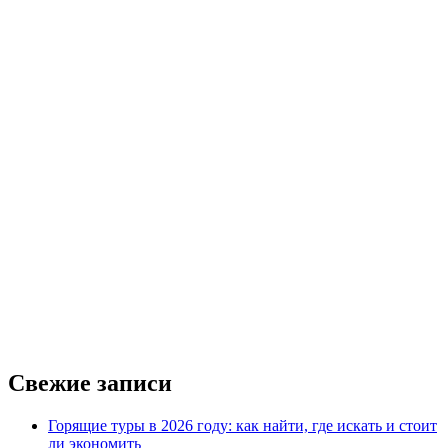
Свежие записи
Горящие туры в 2026 году: как найти, где искать и стоит
ли экономить