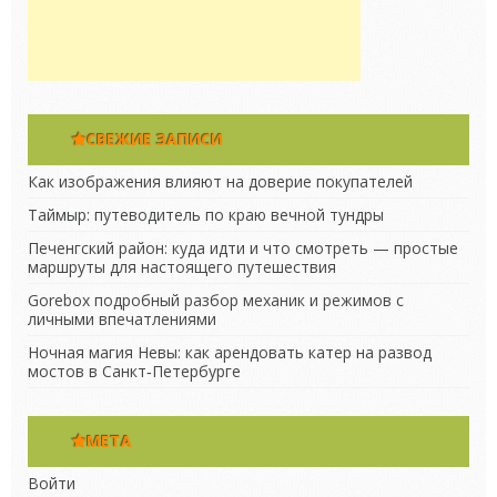
СВЕЖИЕ ЗАПИСИ
Как изображения влияют на доверие покупателей
Таймыр: путеводитель по краю вечной тундры
Печенгский район: куда идти и что смотреть — простые
маршруты для настоящего путешествия
Gorebox подробный разбор механик и режимов с
личными впечатлениями
Ночная магия Невы: как арендовать катер на развод
мостов в Санкт‑Петербурге
МЕТА
Войти