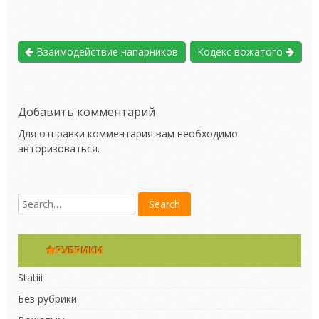
Взаимодействие напарников
Кодекс вожатого
Добавить комментарий
Для отправки комментария вам необходимо
авторизоваться
.
РУБРИКИ
Statiii
Без рубрики