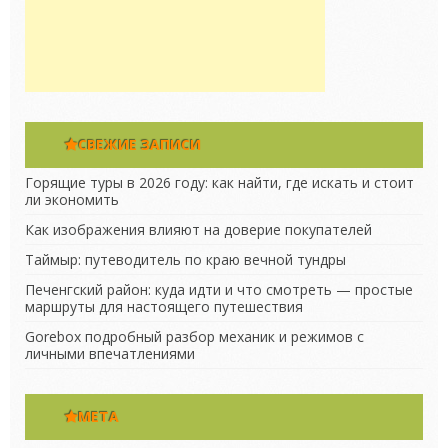
СВЕЖИЕ ЗАПИСИ
Горящие туры в 2026 году: как найти, где искать и стоит
ли экономить
Как изображения влияют на доверие покупателей
Таймыр: путеводитель по краю вечной тундры
Печенгский район: куда идти и что смотреть — простые
маршруты для настоящего путешествия
Gorebox подробный разбор механик и режимов с
личными впечатлениями
МЕТА