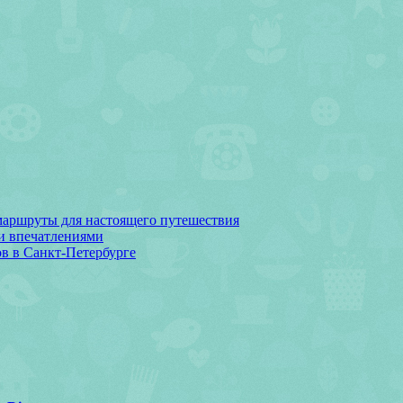
 маршруты для настоящего путешествия
и впечатлениями
ов в Санкт‑Петербурге