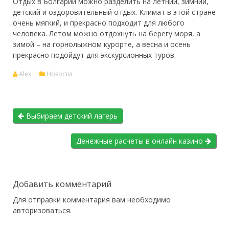
Отдых в Болгарии можно разделить на летний, зимний,
детский и оздоровительный отдых. Климат в этой стране
очень мягкий, и прекрасно подходит для любого
человека. Летом можно отдохнуть на берегу моря, а
зимой – на горнолыжном курорте, а весна и осень
прекрасно подойдут для экскурсионных туров.
Alex
Новости
Выбираем детский лагерь
Денежные расчеты в онлайн казино
Добавить комментарий
Для отправки комментария вам необходимо
авторизоваться
.