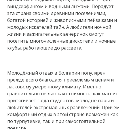
виндсерфингом и водными лыжами. Порадует
эта страна своими древними поселениями,
богатой историей и живописными пейзажами и
молодых искателей
тайн. А любители ночной
жизни и зажигательных вечеринок смогут
посетить многочисленные дискотеки и ночные
клубы, работающие до рассвета.
Молодёжный отдых в Болгарии популярен
прежде всего благодаря приемлемым ценам и
ласковому умеренному климату. Именно
сравнительно невысокая стоимость, как магнит
притягивает сюда студентов, молодые пары и
любителей экстремальных развлечений. Причем
комфортный отдых в этой стране возможен как
по турпутевке, так и при самостоятельной
поездке.