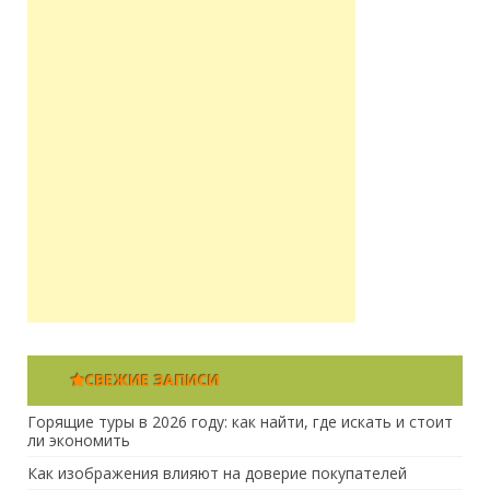
СВЕЖИЕ ЗАПИСИ
Горящие туры в 2026 году: как найти, где искать и стоит
ли экономить
Как изображения влияют на доверие покупателей