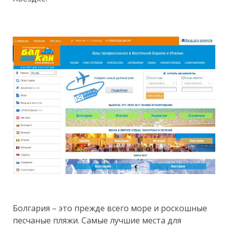
Болгария – это прежде всего море и роскошные
песчаные пляжи. Самые лучшие места для