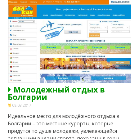
Молодежный отдых в
Болгарии
08.03.2017
Идеальное место для молодёжного отдыха в
Болгарии – это местные курорты, которые
придутся по душе молодежи, увлекающейся
активными видами спорта, походами в горы,