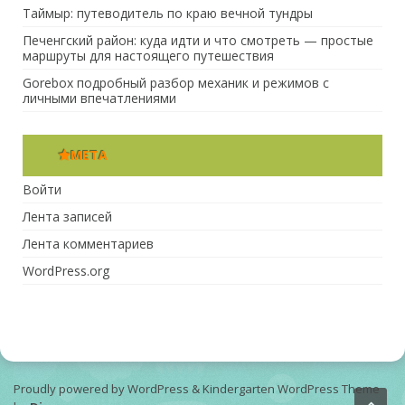
Таймыр: путеводитель по краю вечной тундры
Печенгский район: куда идти и что смотреть — простые
маршруты для настоящего путешествия
Gorebox подробный разбор механик и режимов с
личными впечатлениями
МЕТА
Войти
Лента записей
Лента комментариев
WordPress.org
Proudly powered by WordPress
&
Kindergarten WordPress Theme