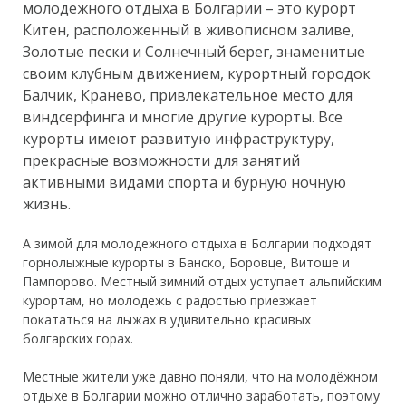
молодежного отдыха в Болгарии – это курорт
Китен, расположенный в живописном заливе,
Золотые пески и Солнечный берег, знаменитые
своим клубным движением, курортный городок
Балчик, Кранево, привлекательное место для
виндсерфинга и многие другие курорты. Все
курорты имеют развитую инфраструктуру,
прекрасные возможности для занятий
активными видами спорта и бурную ночную
жизнь.
А зимой для молодежного отдыха в Болгарии подходят
горнолыжные курорты в Банско, Боровце, Витоше и
Пампорово. Местный зимний отдых уступает альпийским
курортам, но молодежь с радостью приезжает
покататься на лыжах в удивительно красивых
болгарских горах.
Местные жители уже давно поняли, что на молодёжном
отдыхе в Болгарии можно отлично заработать, поэтому