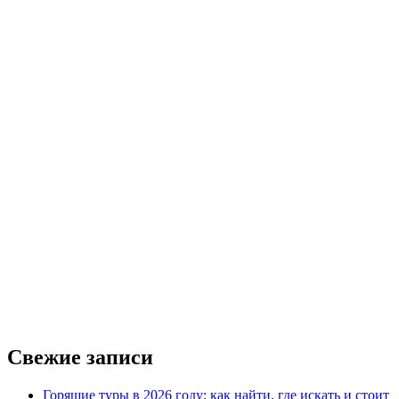
Свежие записи
Горящие туры в 2026 году: как найти, где искать и стоит