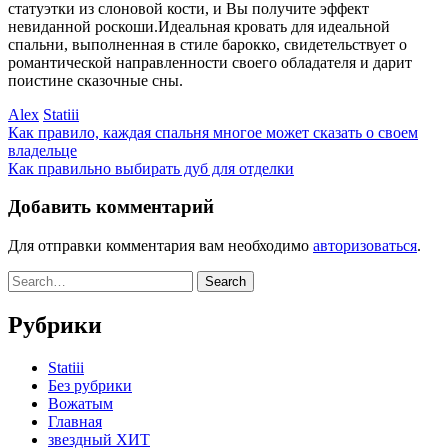
статуэтки из слоновой кости, и Вы получите эффект
невиданной роскоши.Идеальная кровать для идеальной
спальни, выполненная в стиле барокко, свидетельствует о
романтической направленности своего обладателя и дарит
поистине сказочные сны.
Alex
Statiii
Как правило, каждая спальня многое может сказать о своем
владельце
Как правильно выбирать дуб для отделки
Добавить комментарий
Для отправки комментария вам необходимо
авторизоваться
.
Рубрики
Statiii
Без рубрики
Вожатым
Главная
звездный ХИТ