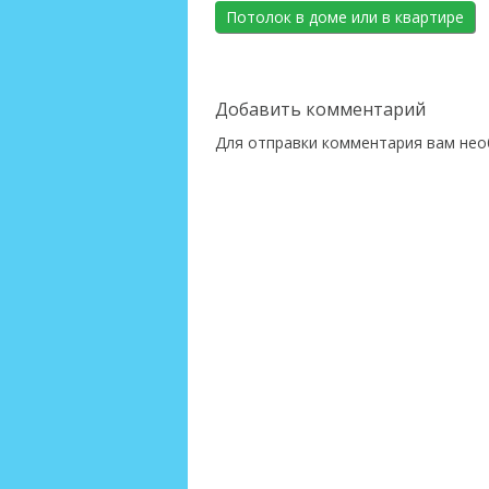
Потолок в доме или в квартире
Добавить комментарий
Для отправки комментария вам не