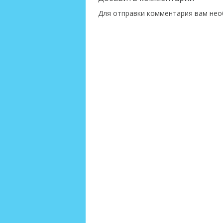
Для отправки комментария вам не