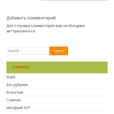
Добавить комментарий
Для отправки комментария вам необходимо
авторизоваться
.
РУБРИКИ
Statiii
Без рубрики
Вожатым
Главная
звездный ХИТ