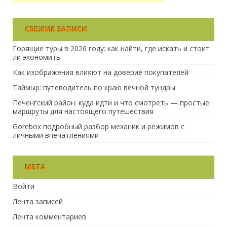
СВЕЖИЕ ЗАПИСИ
Горящие туры в 2026 году: как найти, где искать и стоит
ли экономить
Как изображения влияют на доверие покупателей
Таймыр: путеводитель по краю вечной тундры
Печенгский район: куда идти и что смотреть — простые
маршруты для настоящего путешествия
Gorebox подробный разбор механик и режимов с
личными впечатлениями
МЕТА
Войти
Лента записей
Лента комментариев