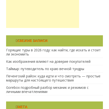
СВЕЖИЕ ЗАПИСИ
Горящие туры в 2026 году: как найти, где искать и стоит
ли экономить
Как изображения влияют на доверие покупателей
Таймыр: путеводитель по краю вечной тундры
Печенгский район: куда идти и что смотреть — простые
маршруты для настоящего путешествия
Gorebox подробный разбор механик и режимов с
личными впечатлениями
МЕТА