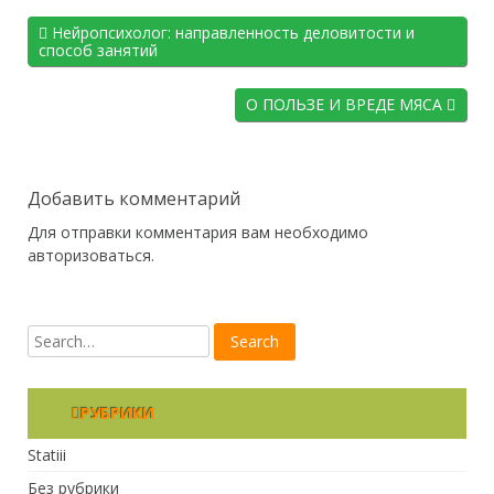
Нейропсихолог: направленность деловитости и
способ занятий
О ПОЛЬЗЕ И ВРЕДЕ МЯСА
Добавить комментарий
Для отправки комментария вам необходимо
авторизоваться
.
РУБРИКИ
Statiii
Без рубрики